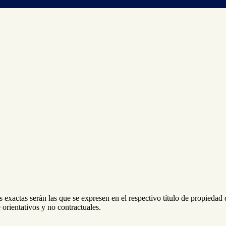
 exactas serán las que se expresen en el respectivo título de propieda
orientativos y no contractuales.