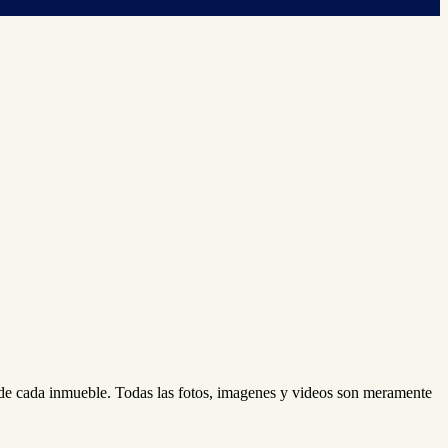
d de cada inmueble. Todas las fotos, imagenes y videos son meramente