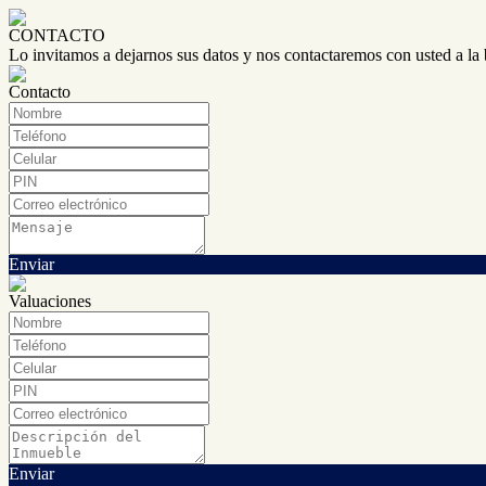
CONTACTO
Lo invitamos a dejarnos sus datos y nos contactaremos con usted a la
Contacto
Enviar
Valuaciones
Enviar