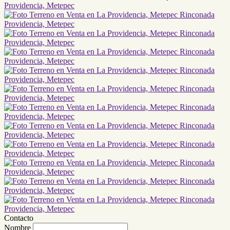
Contacto
Nombre